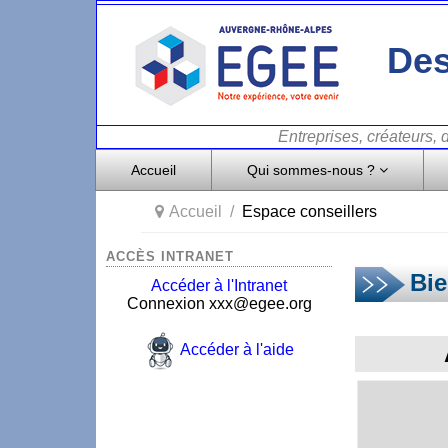
Des
Entreprises, créateurs,
Accueil
Qui sommes-nous ?
Accueil
Espace conseillers
ACCÈS INTRANET
Bie
Accéder à l'Intranet
Connexion xxx@egee.org
Accéder à l'aide